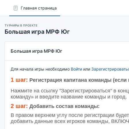
Главная страница
ТУРНИРЫ В ПРОЕКТЕ
Большая игра МРФ Юг
Большая игра МРФ Юг
Для начала игры необходимо
Войти
или
Зарегистрировать
1 шаг:
Регистрация капитана команды (если 
Нажмите на ссылку "Зарегистрироваться" в конц
команду» и введите название команды и город.
2 шаг:
Добавить состав команды:
В правом верхнем углу после регистрации буде
добавить данные всех игроков команды, ВКЛЮ