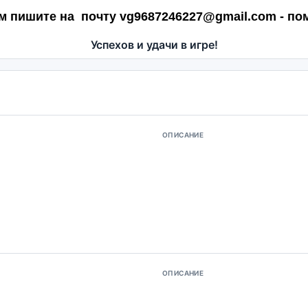
м пишите на почту vg9687246227@gmail.com - по
Успехов и удачи в игре!
ОПИСАНИЕ
ОПИСАНИЕ