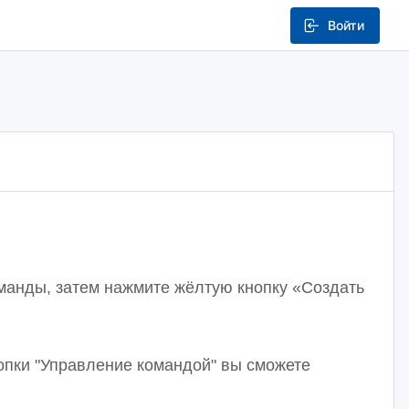
Войти
команды, затем нажмите жёлтую кнопку «Создать
нопки "Управление командой" вы сможете