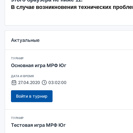
В случае возникновения технических пробле
Актуальные
ТУРНИР
Основная игра МРФ Юг
ДАТА И ВРЕМЯ
27.04.2020
03:02:00
Войти в турнир
ТУРНИР
Тестовая игра МРФ Юг